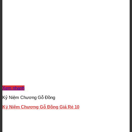
Xem nhanh
Kỷ Niệm Chương Gỗ Đồng
Kỷ Niệm Chương Gỗ Đồng Giá Rẻ 10