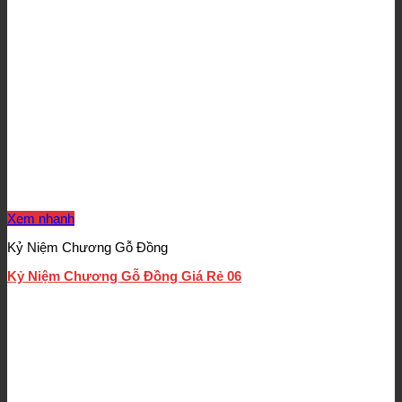
Xem nhanh
Kỷ Niệm Chương Gỗ Đồng
Kỷ Niệm Chương Gỗ Đồng Giá Rẻ 06