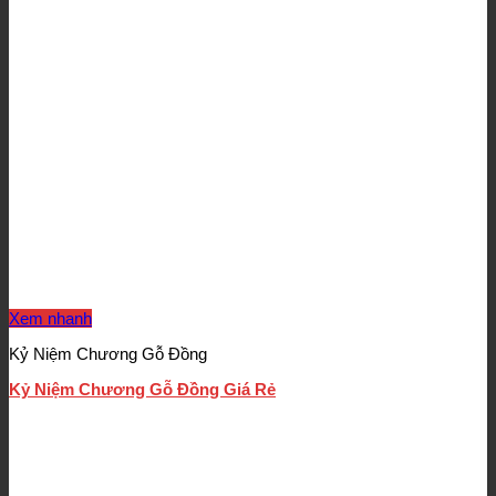
Xem nhanh
Kỷ Niệm Chương Gỗ Đồng
Kỷ Niệm Chương Gỗ Đồng Giá Rẻ