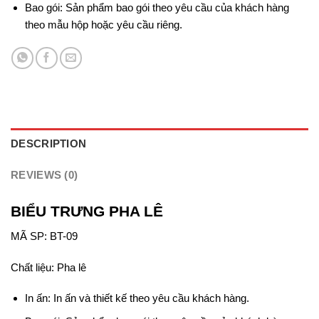
Bao gói: Sản phẩm bao gói theo yêu cầu của khách hàng
theo mẫu hộp hoặc yêu cầu riêng.
DESCRIPTION
REVIEWS (0)
BIỂU TRƯNG PHA LÊ
MÃ SP: BT-09
Chất liệu: Pha lê
In ấn: In ấn và thiết kế theo yêu cầu khách hàng.