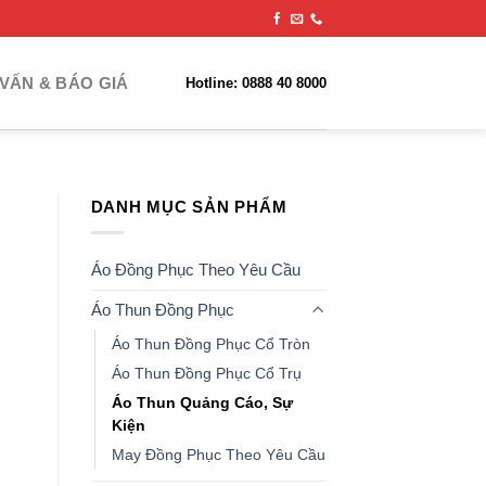
VẤN & BÁO GIÁ
Hotline: 0888 40 8000
DANH MỤC SẢN PHẨM
Áo Đồng Phục Theo Yêu Cầu
Áo Thun Đồng Phục
Áo Thun Đồng Phục Cổ Tròn
Áo Thun Đồng Phục Cổ Trụ
Áo Thun Quảng Cáo, Sự
Kiện
May Đồng Phục Theo Yêu Cầu