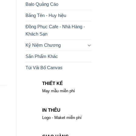
Balo Quảng Cáo
Bảng Tên - Huy hiệu
Đồng Phục Cafe - Nhà Hàng -
Khách Sạn
Kỷ Niệm Chương
Sản Phẩm Khác
Túi Vải Bố Canvas
THIẾT KẾ
May mẫu miễn phí
IN THÊU
Logo - Maket miễn phí