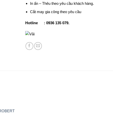
In ấn – Thêu theo yêu cầu khách hàng.
Cắt may gia công theo yêu cầu
Hotline : 0936 135 079.
ROBERT