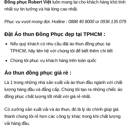
Đồng phục Robert Việt
luôn mang lại cho khách hàng khó tính
nhất sự tin tưởng và hài lòng cao nhất.
Phục vụ vượt mong đợi. Hotline : 0888 40 8000 or 0936 135 079
Đặt Áo thun Đồng Phục đẹp tại TPHCM :
Nếu quý khách có nhu cầu đặt áo thun đồng phục tại
TPHCM, hãy liên hệ với chúng tôi để biết thêm chi tiết
Chúng tôi phục vụ khách hàng trên toàn quốc
Áo thun đồng phục giá rẻ :
Là 1 trong những nhà sản xuất vải áo thun đầu ngành với chất
lượng hàng đầu và đẳng cấp. Chúng tôi tạo ra những chiếc áo
đồng phục chất lượng tốt nhất với giá rẻ nhất.
Có xưởng sản xuất vải và áo thun, đó là lý do chính giúp giá
thành chúng tôi rẻ hơn các công ty khác trong khi chất lượng
vải hàng đầu.