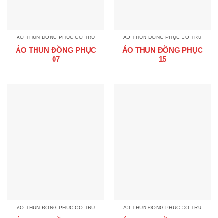
ÁO THUN ĐỒNG PHỤC CỔ TRỤ
ÁO THUN ĐỒNG PHỤC CỔ TRỤ
ÁO THUN ĐỒNG PHỤC
ÁO THUN ĐỒNG PHỤC
07
15
ÁO THUN ĐỒNG PHỤC CỔ TRỤ
ÁO THUN ĐỒNG PHỤC CỔ TRỤ