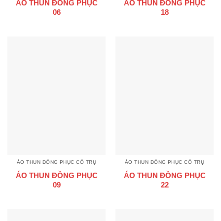
ÁO THUN ĐỒNG PHỤC
ÁO THUN ĐỒNG PHỤC
06
18
ÁO THUN ĐỒNG PHỤC CỔ TRỤ
ÁO THUN ĐỒNG PHỤC CỔ TRỤ
ÁO THUN ĐỒNG PHỤC
ÁO THUN ĐỒNG PHỤC
09
22