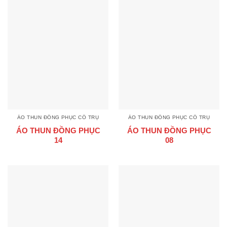
ÁO THUN ĐỒNG PHỤC CỔ TRỤ
ÁO THUN ĐỒNG PHỤC CỔ TRỤ
ÁO THUN ĐỒNG PHỤC
ÁO THUN ĐỒNG PHỤC
14
08