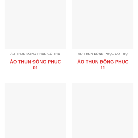
ÁO THUN ĐỒNG PHỤC CỔ TRỤ
ÁO THUN ĐỒNG PHỤC CỔ TRỤ
ÁO THUN ĐỒNG PHỤC
ÁO THUN ĐỒNG PHỤC
01
11