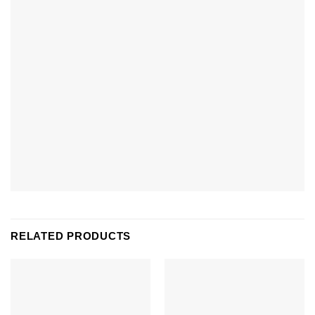
RELATED PRODUCTS