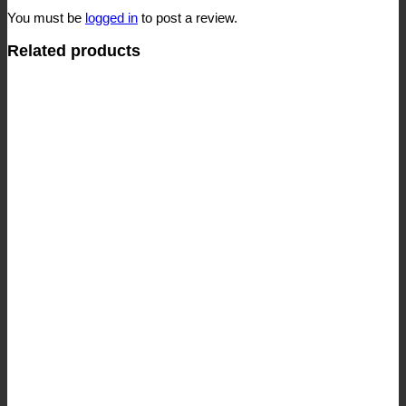
You must be
logged in
to post a review.
Related products