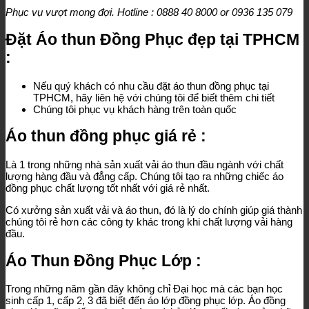
Phục vụ vượt mong đợi. Hotline : 0888 40 8000 or 0936 135 079
Đặt Áo thun Đồng Phục đẹp tại TPHCM
:
Nếu quý khách có nhu cầu đặt áo thun đồng phục tại
TPHCM, hãy liên hệ với chúng tôi để biết thêm chi tiết
Chúng tôi phục vụ khách hàng trên toàn quốc
Áo thun đồng phục giá rẻ :
Là 1 trong những nhà sản xuất vải áo thun đầu ngành với chất
lượng hàng đầu và đẳng cấp. Chúng tôi tạo ra những chiếc áo
đồng phục chất lượng tốt nhất với giá rẻ nhất.
Có xưởng sản xuất vải và áo thun, đó là lý do chính giúp giá thành
chúng tôi rẻ hơn các công ty khác trong khi chất lượng vải hàng
đầu.
Áo Thun Đồng Phục Lớp :
Trong những năm gần đây không chỉ Đại học mà các bạn học
sinh cấp 1, cấp 2, 3 đã biết đến áo lớp đồng phục lớp. Áo đồng