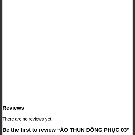
Reviews
There are no reviews yet.
Be the first to review “ÁO THUN ĐỒNG PHỤC 03”