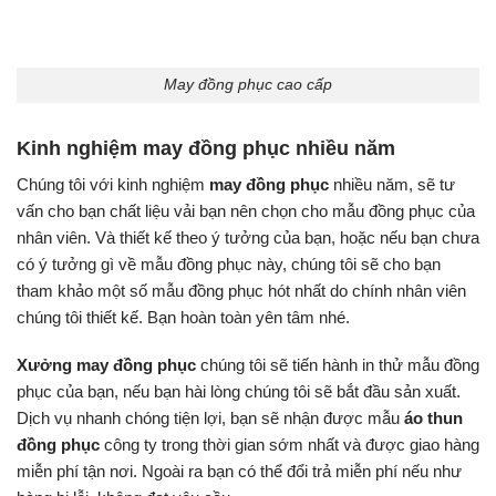
May đồng phục cao cấp
Kinh nghiệm may đồng phục nhiều năm
Chúng tôi với kinh nghiệm
may đồng phục
nhiều năm, sẽ tư
vấn cho bạn chất liệu vải bạn nên chọn cho mẫu đồng phục của
nhân viên. Và thiết kế theo ý tưởng của bạn, hoặc nếu bạn chưa
có ý tưởng gì về mẫu đồng phục này, chúng tôi sẽ cho bạn
tham khảo một số mẫu đồng phục hót nhất do chính nhân viên
chúng tôi thiết kế. Bạn hoàn toàn yên tâm nhé.
Xưởng may đồng phục
chúng tôi sẽ tiến hành in thử mẫu đồng
phục của bạn, nếu bạn hài lòng chúng tôi sẽ bắt đầu sản xuất.
Dịch vụ nhanh chóng tiện lợi, bạn sẽ nhận được mẫu
áo thun
đồng phục
công ty trong thời gian sớm nhất và được giao hàng
miễn phí tận nơi. Ngoài ra bạn có thể đổi trả miễn phí nếu như