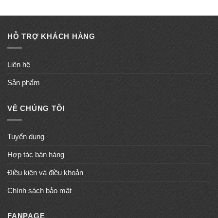
HỖ TRỢ KHÁCH HÀNG
Liên hệ
Sản phẩm
VỀ CHÚNG TÔI
Tuyển dụng
Hợp tác bán hàng
Điều kiện và điều khoản
Chính sách bảo mật
FANPAGE