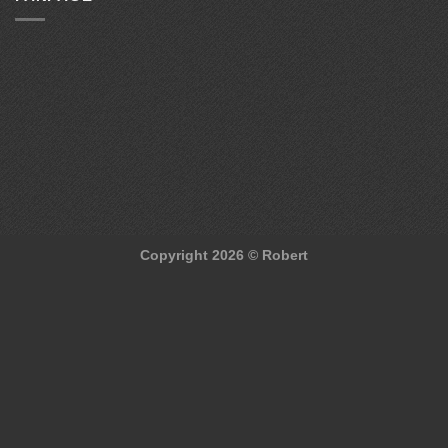
Copyright 2026 ©
Robert